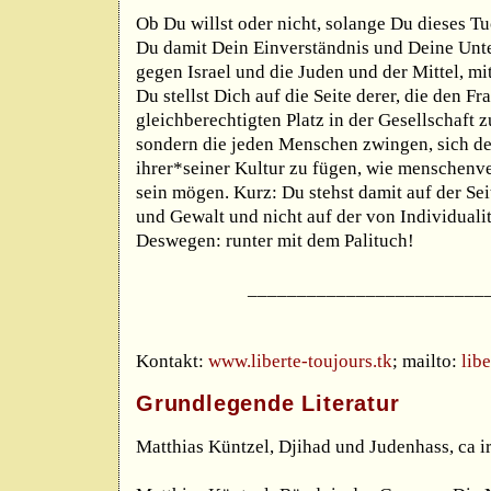
Ob Du willst oder nicht, solange Du dieses Tu
Du damit Dein Einverständnis und Deine Unt
gegen Israel und die Juden und der Mittel, mi
Du stellst Dich auf die Seite derer, die den Fr
gleichberechtigten Platz in der Gesellschaft 
sondern die jeden Menschen zwingen, sich d
ihrer*seiner Kultur zu fügen, wie menschenv
sein mögen. Kurz: Du stehst damit auf der S
und Gewalt und nicht auf der von Individualit
Deswegen: runter mit dem Palituch!
________________________
Kontakt:
www.liberte-toujours.tk
; mailto:
lib
Grundlegende Literatur
Matthias Küntzel, Djihad und Judenhass, ca i